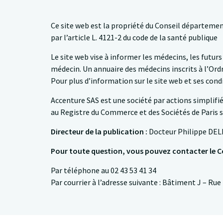
Ce site web est la propriété du Conseil départemen
par l’article L. 4121-2 du code de la santé publique
Le site web vise à informer les médecins, les futur
médecin. Un annuaire des médecins inscrits à l’Ordr
Pour plus d’information sur le site web et ses condi
Accenture SAS est une société par actions simplifié
au Registre du Commerce et des Sociétés de Paris 
Directeur de la publication :
Docteur Philippe DEL
Pour toute question, vous pouvez contacter le C
Par téléphone au 02 43 53 41 34
Par courrier à l’adresse suivante : Bâtiment J – R