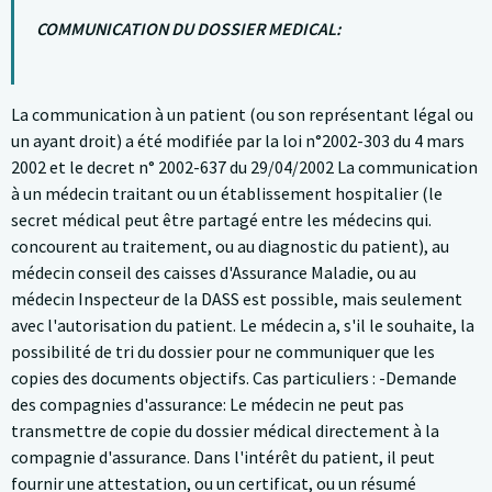
COMMUNICATION DU DOSSIER MEDICAL:
La communication à un patient (ou son représentant légal ou
un ayant droit) a été modifiée par la loi n°2002-303 du 4 mars
2002 et le decret n° 2002-637 du 29/04/2002 La communication
à un médecin traitant ou un établissement hospitalier (le
secret médical peut être partagé entre les médecins qui.
concourent au traitement, ou au diagnostic du patient), au
médecin conseil des caisses d'Assurance Maladie, ou au
médecin Inspecteur de la DASS est possible, mais seulement
avec l'autorisation du patient. Le médecin a, s'il le souhaite, la
possibilité de tri du dossier pour ne communiquer que les
copies des documents objectifs. Cas particuliers : -Demande
des compagnies d'assurance: Le médecin ne peut pas
transmettre de copie du dossier médical directement à la
compagnie d'assurance. Dans l'intérêt du patient, il peut
fournir une attestation, ou un certificat, ou un résumé