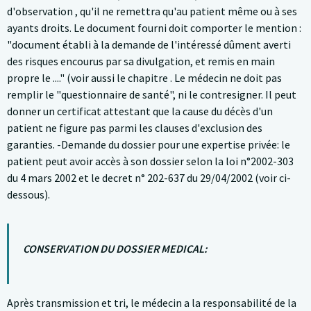
d'observation , qu'il ne remettra qu'au patient même ou à ses
ayants droits. Le document fourni doit comporter le mention :
"document établi à la demande de l'intéressé dûment averti
des risques encourus par sa divulgation, et remis en main
propre le ...." (voir aussi le chapitre . Le médecin ne doit pas
remplir le "questionnaire de santé", ni le contresigner. Il peut
donner un certificat attestant que la cause du décès d'un
patient ne figure pas parmi les clauses d'exclusion des
garanties. -Demande du dossier pour une expertise privée: le
patient peut avoir accès à son dossier selon la loi n°2002-303
du 4 mars 2002 et le decret n° 202-637 du 29/04/2002 (voir ci-
dessous).
CONSERVATION DU DOSSIER MEDICAL:
Après transmission et tri, le médecin a la responsabilité de la