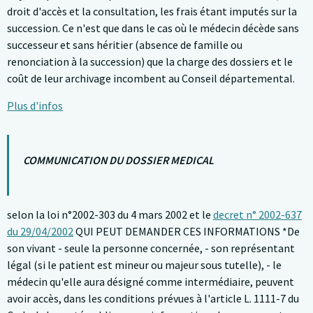
droit d'accès et la consultation, les frais étant imputés sur la
succession. Ce n'est que dans le cas où le médecin décède sans
successeur et sans héritier (absence de famille ou
renonciation à la succession) que la charge des dossiers et le
coût de leur archivage incombent au Conseil départemental.
Plus d'infos
COMMUNICATION DU DOSSIER MEDICAL
selon la loi n°2002-303 du 4 mars 2002 et le
decret n° 2002-637
du 29/04/2002
QUI PEUT DEMANDER CES INFORMATIONS *De
son vivant - seule la personne concernée, - son représentant
légal (si le patient est mineur ou majeur sous tutelle), - le
médecin qu'elle aura désigné comme intermédiaire, peuvent
avoir accès, dans les conditions prévues à l'article L. 1111-7 du