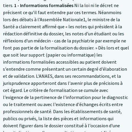
tiers.
1 - Informations formalisées
Ni la loi ni le décret ne
précisent ce qu'il faut entendre par ces termes. Néanmoins
lors des débats à l'Assemblée Nationale1, le ministre de la
Santé a clairement affirmé que « les notes qui président à la
rédaction définitive du dossier, les notes d'un étudiant ou les
réflexions d'un médecin - cas de la psychiatrie par exemple ne
font pas partie de la formalisation du dossier. » Dès lors et quel
que soit leur support (papier ou informatique) les
informations formalisées accessibles au patient doivent
s'entendre comme présentant un certain degré d'élaboration
et de validation. L'ANAES, dans ses recommandations, et la
jurisprudence apporteront dans l'avenir plus de précisions à
cet égard. Le critère de formalisation se cumule avec
l'exigence de la pertinence de l'information pour le diagnostic
ou le traitement ou avec l'existence d'échanges écrits entre
professionnels de santé. Dans les établissements de santé,
publics ou privés, la liste des pièces et informations qui
doivent figurer dans le dossier constitué à l'occasion d'une