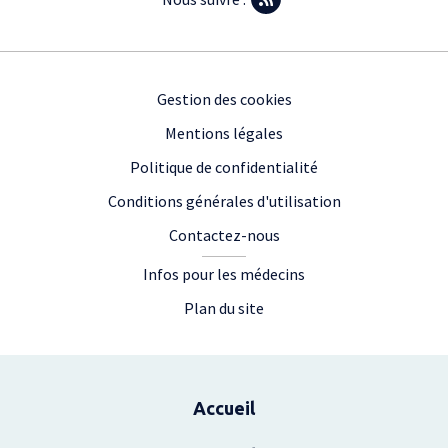
Footer
Gestion des cookies
Mentions légales
Politique de confidentialité
Conditions générales d'utilisation
Contactez-nous
Infos pour les médecins
Plan du site
Plan du site
Accueil