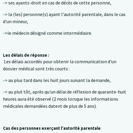
-> ses ayants-droit en cas de décès de cette personne,
-> la (les) personne(s) ayant l'autorité parentale, dans le cas
d'un mineur,
->le médecin désigné comme intermédiaire.
Les délais de réponse :
Les délais accordés pour obtenir la communication d'un
dossier médical sont très courts :
-> au plus tard dans les huit jours suivant la demande,
-> au plut tôt, après qu'un délai de réflexion de quarante-huit
heures aura été observé (2 mois lorsque les informations
médicales demandées datent de plus de 5 ans).
Cas des personnes exerçant l'autorité parentale