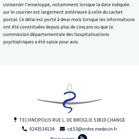
conserver l'enveloppe, notamment lorsque la date indiquée
sur le courrier est largement antérieure à celle du cachet
postal. Ce délai est porté à deux mois lorsque les informations
ont été constituées depuis plus de cinq ans ou que la
commission départementale des hospitalisations
psychiatriques a été saisie pour avis.
TECHNOPOLIS RUE L. DE BROGLIE 53810 CHANGE
0243534134
cd.53@ordre.medecin.fr
Nous suivre :