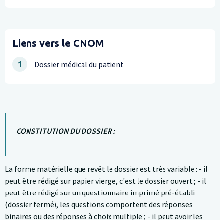
parent défunt
Liens vers le CNOM
Dossier médical du patient
1
CONSTITUTION DU DOSSIER :
La forme matérielle que revêt le dossier est très variable : - il
peut être rédigé sur papier vierge, c'est le dossier ouvert ; - il
peut être rédigé sur un questionnaire imprimé pré-établi
(dossier fermé), les questions comportent des réponses
binaires ou des réponses à choix multiple ; - il peut avoir les