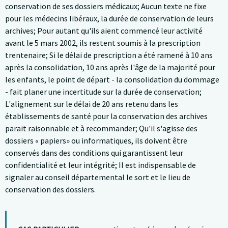
conservation de ses dossiers médicaux; Aucun texte ne fixe
pour les médecins libéraux, la durée de conservation de leurs
archives; Pour autant qu'ils aient commencé leur activité
avant le 5 mars 2002, ils restent soumis à la prescription
trentenaire; Si le délai de prescription a été ramené à 10 ans
après la consolidation, 10 ans après l'âge de la majorité pour
les enfants, le point de départ - la consolidation du dommage
- fait planer une incertitude sur la durée de conservation;
L'alignement sur le délai de 20 ans retenu dans les
établissements de santé pour la conservation des archives
parait raisonnable et à recommander; Qu'il s'agisse des
dossiers « papiers» ou informatiques, ils doivent être
conservés dans des conditions qui garantissent leur
confidentialité et leur intégrité; Il est indispensable de
signaler au conseil départemental le sort et le lieu de
conservation des dossiers.