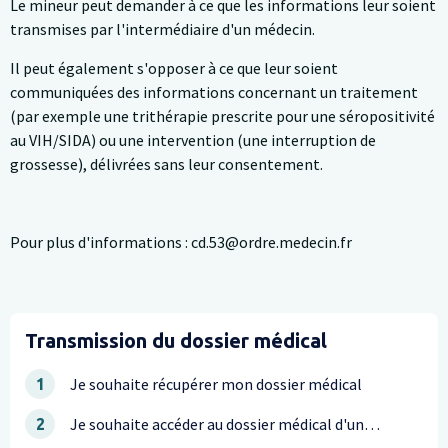
Le mineur peut demander à ce que les informations leur soient
transmises par l'intermédiaire d'un médecin.
Il peut également s'opposer à ce que leur soient
communiquées des informations concernant un traitement
(par exemple une trithérapie prescrite pour une séropositivité
au VIH/SIDA) ou une intervention (une interruption de
grossesse), délivrées sans leur consentement.
Pour plus d'informations : cd.53@ordre.medecin.fr
Transmission du dossier médical
Je souhaite récupérer mon dossier médical
1
Je souhaite accéder au dossier médical d'un
2