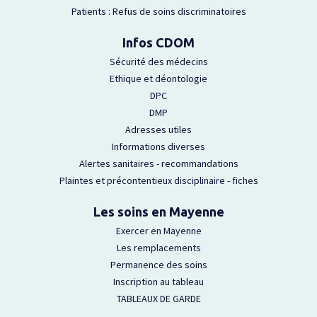
Patients : Refus de soins discriminatoires
Infos CDOM
Sécurité des médecins
Ethique et déontologie
DPC
DMP
Adresses utiles
Informations diverses
Alertes sanitaires - recommandations
Plaintes et précontentieux disciplinaire - fiches
Les soins en Mayenne
Exercer en Mayenne
Les remplacements
Permanence des soins
Inscription au tableau
TABLEAUX DE GARDE