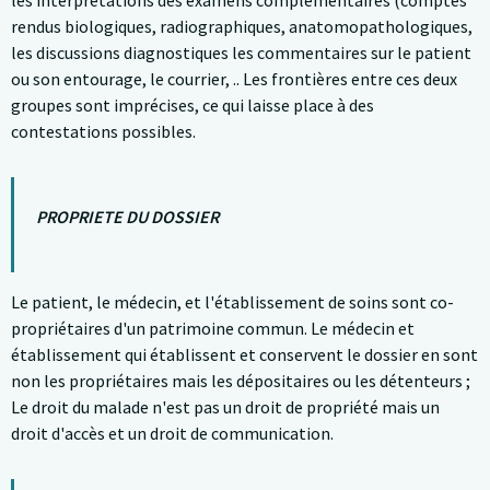
les interprétations des examens complémentaires (comptes
rendus biologiques, radiographiques, anatomopathologiques,
les discussions diagnostiques les commentaires sur le patient
ou son entourage, le courrier, .. Les frontières entre ces deux
groupes sont imprécises, ce qui laisse place à des
contestations possibles.
PROPRIETE DU DOSSIER
Le patient, le médecin, et l'établissement de soins sont co-
propriétaires d'un patrimoine commun. Le médecin et
établissement qui établissent et conservent le dossier en sont
non les propriétaires mais les dépositaires ou les détenteurs ;
Le droit du malade n'est pas un droit de propriété mais un
droit d'accès et un droit de communication.