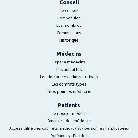
Conseil
Le conseil
Composition
Les membres
Commissions
Historique
Médecins
Espace médecins
Les actualités
Les démarches administratives
Les contrats types
Infos pour les médecins
Patients
Le dossier médical
L'annuaire des médecins
Accessibilité des cabinets médicaux aux personnes handicapées
Doléances - Plaintes