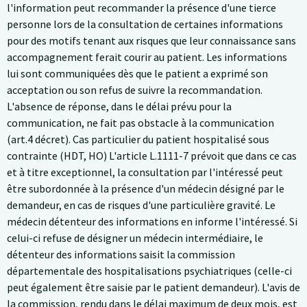
l'information peut recommander la présence d'une tierce
personne lors de la consultation de certaines informations
pour des motifs tenant aux risques que leur connaissance sans
accompagnement ferait courir au patient. Les informations
lui sont communiquées dès que le patient a exprimé son
acceptation ou son refus de suivre la recommandation.
L'absence de réponse, dans le délai prévu pour la
communication, ne fait pas obstacle à la communication
(art.4 décret). Cas particulier du patient hospitalisé sous
contrainte (HDT, HO) L'article L.1111-7 prévoit que dans ce cas
et à titre exceptionnel, la consultation par l'intéressé peut
être subordonnée à la présence d'un médecin désigné par le
demandeur, en cas de risques d'une particulière gravité. Le
médecin détenteur des informations en informe l'intéressé. Si
celui-ci refuse de désigner un médecin intermédiaire, le
détenteur des informations saisit la commission
départementale des hospitalisations psychiatriques (celle-ci
peut également être saisie par le patient demandeur). L'avis de
la commission, rendu dans le délai maximum de deux mois, est