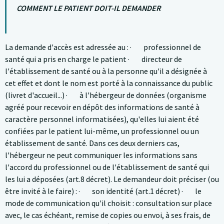
COMMENT LE PATIENT DOIT-IL DEMANDER
La demande d'accès est adressée au : · professionnel de
santé qui a pris en charge le patient · directeur de
l'établissement de santé ou à la personne qu'il a désignée à
cet effet et dont le nom est porté à la connaissance du public
(livret d'accueil...) · à l'hébergeur de données (organisme
agréé pour recevoir en dépôt des informations de santé à
caractère personnel informatisées), qu'elles lui aient été
confiées par le patient lui-même, un professionnel ou un
établissement de santé. Dans ces deux derniers cas,
l'hébergeur ne peut communiquer les informations sans
l'accord du professionnel ou de l'établissement de santé qui
les lui a déposées (art.8 décret). Le demandeur doit préciser (ou
être invité à le faire) : · son identité (art.1 décret) · le
mode de communication qu'il choisit : consultation sur place
avec, le cas échéant, remise de copies ou envoi, à ses frais, de