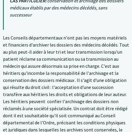
CAS PARTICULIER:
conservation et archivage des dossiers
médicaux établis par des médecins décédés, sans
successeur
Les Conseils départementaux n'ont pas les moyens matériels
et financiers d'archiver les dossiers des médecins décédés. Tout
au plus peut-il aider à leur tri et leur transmission lorsqu'un
patient réclame sa communication ou sa transmission au
médecin qui assure désormais sa prise en charge. C'est aux
héritiers qu'incombe la responsabilité de l'archivage et la
conservation des dossiers médicaux . Il s'agit d'une obligation
qui résulte du droit civil : l'acceptation d'une succession
transfère aux héritiers les droits et obligations de leur auteur.
Les héritiers peuvent confier l'archivage des dossiers non
réclamés à une société spécialisée. Un contrat doit être rédigé
dont il est souhaitable qu'il soit communiqué au Conseil
départemental de l'Ordre, précisant les conditions physiques
et juridiques dans lesquelles les archives sont conservées, le