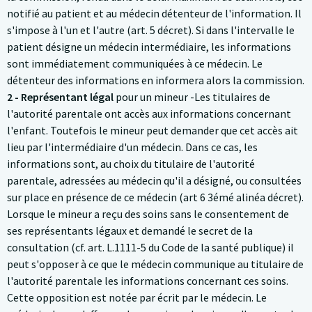
notifié au patient et au médecin détenteur de l'information. Il
s'impose à l'un et l'autre (art. 5 décret). Si dans l'intervalle le
patient désigne un médecin intermédiaire, les informations
sont immédiatement communiquées à ce médecin. Le
détenteur des informations en informera alors la commission.
2 - Représentant légal
pour un mineur -Les titulaires de
l'autorité parentale ont accès aux informations concernant
l'enfant. Toutefois le mineur peut demander que cet accès ait
lieu par l'intermédiaire d'un médecin. Dans ce cas, les
informations sont, au choix du titulaire de l'autorité
parentale, adressées au médecin qu'il a désigné, ou consultées
sur place en présence de ce médecin (art 6 3émé alinéa décret).
Lorsque le mineur a reçu des soins sans le consentement de
ses représentants légaux et demandé le secret de la
consultation (cf. art. L.1111-5 du Code de la santé publique) il
peut s'opposer à ce que le médecin communique au titulaire de
l'autorité parentale les informations concernant ces soins.
Cette opposition est notée par écrit par le médecin. Le