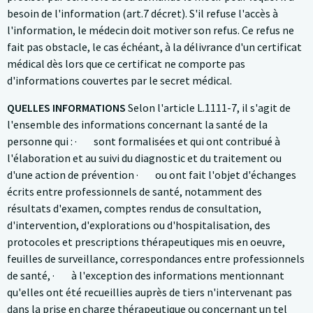
besoin de l'information (art.7 décret). S'il refuse l'accès à
l'information, le médecin doit motiver son refus. Ce refus ne
fait pas obstacle, le cas échéant, à la délivrance d'un certificat
médical dès lors que ce certificat ne comporte pas
d'informations couvertes par le secret médical.
QUELLES INFORMATIONS
Selon l'article L.1111-7, il s'agit de
l'ensemble des informations concernant la santé de la
personne qui : · sont formalisées et qui ont contribué à
l'élaboration et au suivi du diagnostic et du traitement ou
d'une action de prévention · ou ont fait l'objet d'échanges
écrits entre professionnels de santé, notamment des
résultats d'examen, comptes rendus de consultation,
d'intervention, d'explorations ou d'hospitalisation, des
protocoles et prescriptions thérapeutiques mis en oeuvre,
feuilles de surveillance, correspondances entre professionnels
de santé, · à l'exception des informations mentionnant
qu'elles ont été recueillies auprès de tiers n'intervenant pas
dans la prise en charge thérapeutique ou concernant un tel