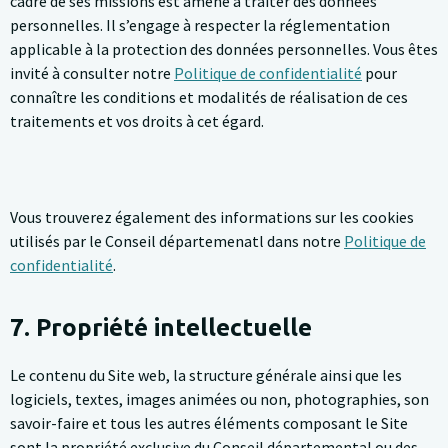
cadre de ses missions est amené à traiter des données
personnelles. Il s’engage à respecter la réglementation
applicable à la protection des données personnelles. Vous êtes
invité à consulter notre
Politique de confidentialité
pour
connaître les conditions et modalités de réalisation de ces
traitements et vos droits à cet égard.
Vous trouverez également des informations sur les cookies
utilisés par le Conseil départemenatl dans notre
Politique de
confidentialité
.
7. Propriété intellectuelle
Le contenu du Site web, la structure générale ainsi que les
logiciels, textes, images animées ou non, photographies, son
savoir-faire et tous les autres éléments composant le Site
sont la propriété exclusive du Conseil départemental ou des