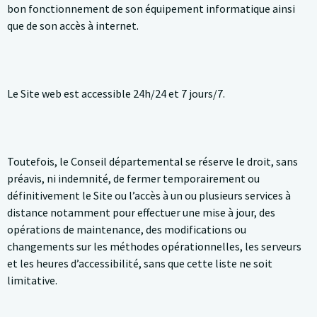
bon fonctionnement de son équipement informatique ainsi
que de son accès à internet.
Le Site web est accessible 24h/24 et 7 jours/7.
Toutefois, le Conseil départemental se réserve le droit, sans
préavis, ni indemnité, de fermer temporairement ou
définitivement le Site ou l’accès à un ou plusieurs services à
distance notamment pour effectuer une mise à jour, des
opérations de maintenance, des modifications ou
changements sur les méthodes opérationnelles, les serveurs
et les heures d’accessibilité, sans que cette liste ne soit
limitative.