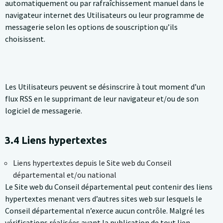
automatiquement ou par rafraîchissement manuel dans le
navigateur internet des Utilisateurs ou leur programme de
messagerie selon les options de souscription qu’ils
choisissent.
Les Utilisateurs peuvent se désinscrire à tout moment d’un
flux RSS en le supprimant de leur navigateur et/ou de son
logiciel de messagerie.
3.4 Liens hypertextes
Liens hypertextes depuis le Site web du Conseil
départemental et/ou national
Le Site web du Conseil départemental peut contenir des liens
hypertextes menant vers d’autres sites web sur lesquels le
Conseil départemental n’exerce aucun contrôle. Malgré les
vérifications réalisées avant la publication de tout lien