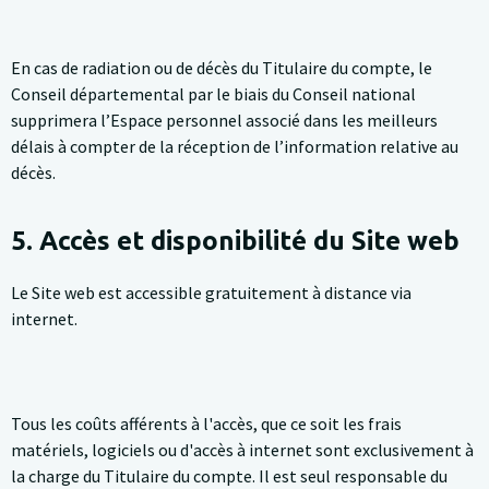
En cas de radiation ou de décès du Titulaire du compte, le
Conseil départemental par le biais du Conseil national
supprimera l’Espace personnel associé dans les meilleurs
délais à compter de la réception de l’information relative au
décès.
5. Accès et disponibilité du Site web
Le Site web est accessible gratuitement à distance via
internet.
Tous les coûts afférents à l'accès, que ce soit les frais
matériels, logiciels ou d'accès à internet sont exclusivement à
la charge du Titulaire du compte. Il est seul responsable du