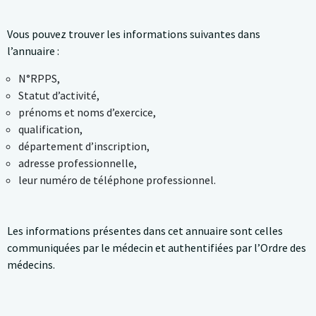
Vous pouvez trouver les informations suivantes dans
l’annuaire :
N°RPPS,
Statut d’activité,
prénoms et noms d’exercice,
qualification,
département d’inscription,
adresse professionnelle,
leur numéro de téléphone professionnel.
Les informations présentes dans cet annuaire sont celles
communiquées par le médecin et authentifiées par l’Ordre des
médecins.