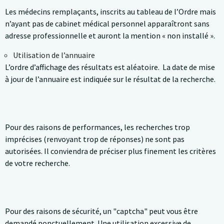
Les médecins remplaçants, inscrits au tableau de l’Ordre mais
n’ayant pas de cabinet médical personnel apparaîtront sans
adresse professionnelle et auront la mention « non installé ».
Utilisation de l’annuaire
L’ordre d’affichage des résultats est aléatoire. La date de mise
à jour de l’annuaire est indiquée sur le résultat de la recherche.
Pour des raisons de performances, les recherches trop
imprécises (renvoyant trop de réponses) ne sont pas
autorisées. Il conviendra de préciser plus finement les critères
de votre recherche.
Pour des raisons de sécurité, un "captcha" peut vous être
demandé ponctuellement. Une utilisation excessive de