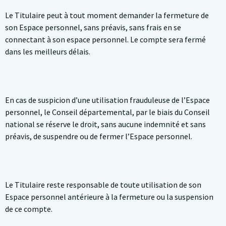
Le Titulaire peut à tout moment demander la fermeture de
son Espace personnel, sans préavis, sans frais en se
connectant à son espace personnel. Le compte sera fermé
dans les meilleurs délais.
En cas de suspicion d’une utilisation frauduleuse de l’Espace
personnel, le Conseil départemental, par le biais du Conseil
national se réserve le droit, sans aucune indemnité et sans
préavis, de suspendre ou de fermer l’Espace personnel.
Le Titulaire reste responsable de toute utilisation de son
Espace personnel antérieure à la fermeture ou la suspension
de ce compte.