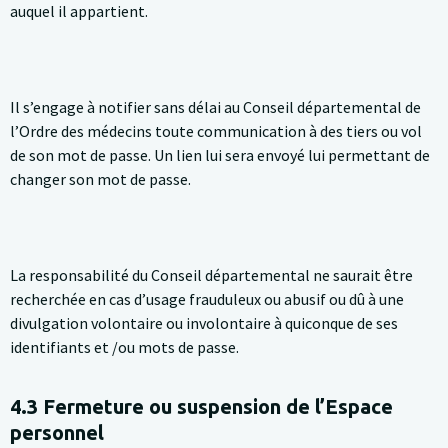
auquel il appartient.
Il s’engage à notifier sans délai au Conseil départemental de
l’Ordre des médecins toute communication à des tiers ou vol
de son mot de passe. Un lien lui sera envoyé lui permettant de
changer son mot de passe.
La responsabilité du Conseil départemental ne saurait être
recherchée en cas d’usage frauduleux ou abusif ou dû à une
divulgation volontaire ou involontaire à quiconque de ses
identifiants et /ou mots de passe.
4.3 Fermeture ou suspension de l’Espace
personnel