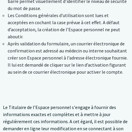
barre permet visuellement d’identifier le niveau de sécurité
du mot de passe.
Les Conditions générales d’utilisation sont lues et
acceptées en cochant la case prévue à cet effet. A défaut
d’acceptation, la création de l’Espace personnel ne peut
aboutir.
Après validation du formulaire, un courrier électronique de
confirmation est adressé au médecin ou interne souhaitant
créer son Espace personnel à l’adresse électronique fournie.
Il lui est demandé de cliquer sur le lien d’activation figurant
au sein de ce courrier électronique pour activer le compte.
Le Titulaire de l’Espace personnel s'engage à fournir des
informations exactes et complètes et à mettre à jour
régulièrement ces informations. A cet égard, il est possible de
demander en ligne leur modification en se connectant à son