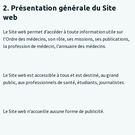
2. Présentation générale du Site
web
Le Site web permet d’accéder à toute information utile sur
l’Ordre des médecins, son rôle, ses missions, ses publications,
la profession de médecin, l’annuaire des médecins.
Le Site web est accessible à tous et est destiné, au grand
public, aux professionnels de santé, étudiants, journalistes.
Le Site web n’accueille aucune forme de publicité.