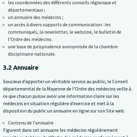
les coordonnées des différents conseils régionaux et
départementaux ;
un annuaire des médecins ;
un accès à divers supports de communication : les
communiqués, la newsletter, le webzine, le bulletin de
l’Ordre des médecins.
une base de jurisprudence anonymisée de la chambre
disciplinaire nationale.
3.2 Annuaire
Soucieux d’apporter un véritable service au public, le Conseil
départemental de la Mayenne de l’Ordre des médecins veille à
ce que chacun puisse avoir une information claire sur les
médecins en situation régulière d’exercice et met à la
disposition du public un annuaire en ligne sur son Site web.
Contenu de l’annuaire
Figurent dans cet annuaire les médecins régulièrement