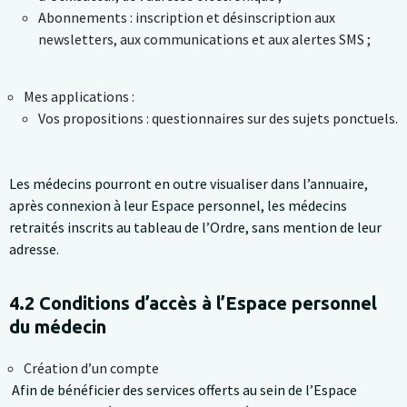
Abonnements : inscription et désinscription aux
newsletters, aux communications et aux alertes SMS ;
Vos propositions : questionnaires sur des sujets ponctuels.
Les médecins pourront en outre visualiser dans l’annuaire,
après connexion à leur Espace personnel, les médecins
retraités inscrits au tableau de l’Ordre, sans mention de leur
adresse.
4.2 Conditions d’accès à l’Espace personnel
du médecin
Création d’un compte
Afin de bénéficier des services offerts au sein de l’Espace