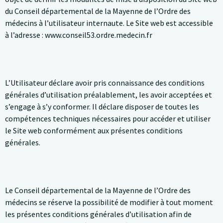
du Conseil départemental de la Mayenne de l’Ordre des
médecins à l’utilisateur internaute. Le Site web est accessible
à l’adresse : www.conseil53.ordre.medecin.fr
L’Utilisateur déclare avoir pris connaissance des conditions
générales d’utilisation préalablement, les avoir acceptées et
s’engage à s’y conformer. Il déclare disposer de toutes les
compétences techniques nécessaires pour accéder et utiliser
le Site web conformément aux présentes conditions
générales.
Le Conseil départemental de la Mayenne de l’Ordre des
médecins se réserve la possibilité de modifier à tout moment
les présentes conditions générales d’utilisation afin de