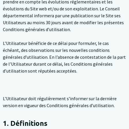
prendre en compte les évolutions réglementaires et les
évolutions du Site web et/ou de son exploitation. Le Conseil
départemental informera par une publication sur le Site ses
Utilisateurs au moins 30 jours avant de modifier les présentes
Conditions générales d’utilisation.
L’Utilisateur bénéficie de ce délai pour formuler, le cas
échéant, des observations sur les nouvelles conditions
générales d’utilisation. En l’absence de contestation de la part
de l’Utilisateur durant ce délai, les Conditions générales
d’utilisation sont réputées acceptées.
L’Utilisateur doit régulièrement s’informer sur la dernière
version en vigueur des Conditions générales d’utilisation.
1. Définitions