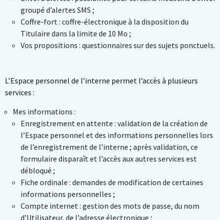
groupé d’alertes SMS ;
Coffre-fort : coffre-électronique à la disposition du
Titulaire dans la limite de 10 Mo ;
Vos propositions : questionnaires sur des sujets ponctuels.
L’Espace personnel de l’interne permet l’accès à plusieurs
services :
Enregistrement en attente : validation de la création de
l’Espace personnel et des informations personnelles lors
de l’enregistrement de l’interne ; après validation, ce
formulaire disparaît et l’accès aux autres services est
débloqué ;
Fiche ordinale : demandes de modification de certaines
informations personnelles ;
Compte internet : gestion des mots de passe, du nom
d’Utilisateur, de l’adresse électronique ;