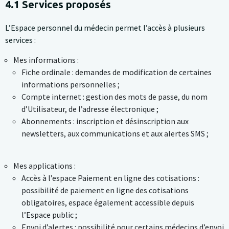
4.1 Services proposés
L’Espace personnel du médecin permet l’accès à plusieurs
services :
Fiche ordinale : demandes de modification de certaines
informations personnelles ;
Compte internet : gestion des mots de passe, du nom
d’Utilisateur, de l’adresse électronique ;
Abonnements : inscription et désinscription aux
newsletters, aux communications et aux alertes SMS ;
Accès à l’espace Paiement en ligne des cotisations :
possibilité de paiement en ligne des cotisations
obligatoires, espace également accessible depuis
l’Espace public ;
Envoi d’alertes : possibilité pour certains médecins d’envoi