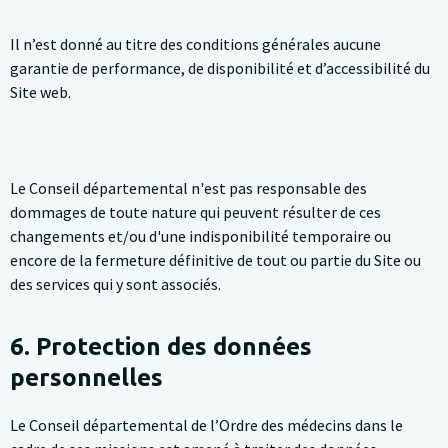
Il n’est donné au titre des conditions générales aucune
garantie de performance, de disponibilité et d’accessibilité du
Site web.
Le Conseil départemental n'est pas responsable des
dommages de toute nature qui peuvent résulter de ces
changements et/ou d'une indisponibilité temporaire ou
encore de la fermeture définitive de tout ou partie du Site ou
des services qui y sont associés.
6. Protection des données
personnelles
Le Conseil départemental de l’Ordre des médecins dans le