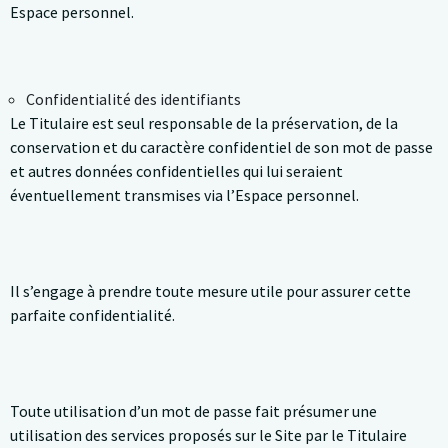
Espace personnel.
Confidentialité des identifiants
Le Titulaire est seul responsable de la préservation, de la
conservation et du caractère confidentiel de son mot de passe
et autres données confidentielles qui lui seraient
éventuellement transmises via l’Espace personnel.
Il s’engage à prendre toute mesure utile pour assurer cette
parfaite confidentialité.
Toute utilisation d’un mot de passe fait présumer une
utilisation des services proposés sur le Site par le Titulaire