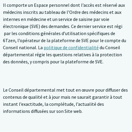
Il comporte un Espace personnel dont l’accès est réservé aux
médecins inscrits au tableau de l’Ordre des médecins et aux
internes en médecine et un service de saisine par voie
électronique (SVE) des demandes. Ce dernier service est régi
par les conditions générales d’utilisation spécifiques de
6Tzen, l’opérateur de la plateforme de SVE pour le compte du
Conseil national. La
politique de confidentialité
du Conseil
départemental régie les questions relatives à la protection
des données, y compris pour la plateforme de SVE.
Le Conseil départemental met tout en œuvre pour diffuser des
contenus de qualité et à jour mais ne saurait garantir à tout
instant l’exactitude, la complétude, l’actualité des
informations diffusées sur son Site web.