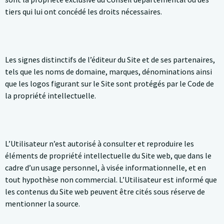
tiers qui lui ont concédé les droits nécessaires.
Les signes distinctifs de l’éditeur du Site et de ses partenaires,
tels que les noms de domaine, marques, dénominations ainsi
que les logos figurant sur le Site sont protégés par le Code de
la propriété intellectuelle.
L’Utilisateur n’est autorisé à consulter et reproduire les
éléments de propriété intellectuelle du Site web, que dans le
cadre d’un usage personnel, à visée informationnelle, et en
tout hypothèse non commercial. L’Utilisateur est informé que
les contenus du Site web peuvent être cités sous réserve de
mentionner la source.