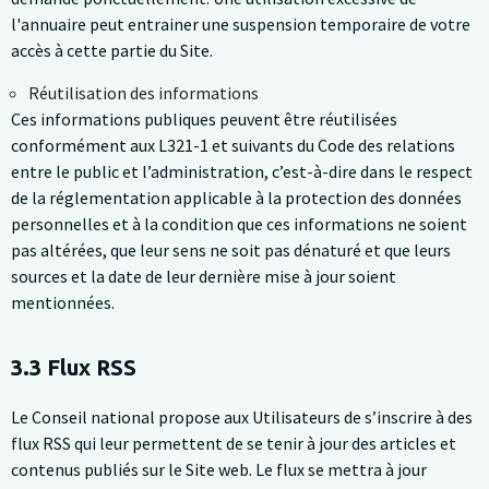
l'annuaire peut entrainer une suspension temporaire de votre
accès à cette partie du Site.
Réutilisation des informations
Ces informations publiques peuvent être réutilisées
conformément aux L321-1 et suivants du Code des relations
entre le public et l’administration, c’est-à-dire dans le respect
de la réglementation applicable à la protection des données
personnelles et à la condition que ces informations ne soient
pas altérées, que leur sens ne soit pas dénaturé et que leurs
sources et la date de leur dernière mise à jour soient
mentionnées.
3.3 Flux RSS
Le Conseil national propose aux Utilisateurs de s’inscrire à des
flux RSS qui leur permettent de se tenir à jour des articles et
contenus publiés sur le Site web. Le flux se mettra à jour