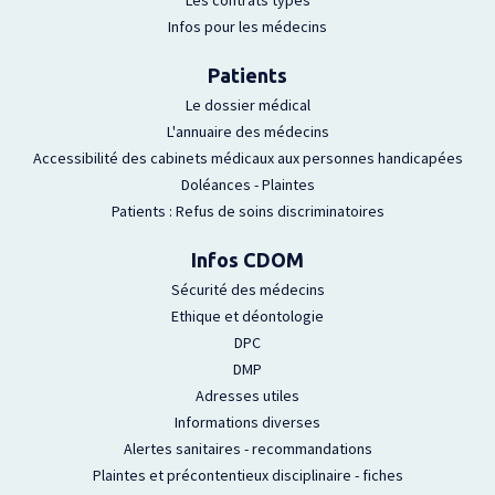
Les contrats types
Infos pour les médecins
Patients
Le dossier médical
L'annuaire des médecins
Accessibilité des cabinets médicaux aux personnes handicapées
Doléances - Plaintes
Patients : Refus de soins discriminatoires
Infos CDOM
Sécurité des médecins
Ethique et déontologie
DPC
DMP
Adresses utiles
Informations diverses
Alertes sanitaires - recommandations
Plaintes et précontentieux disciplinaire - fiches