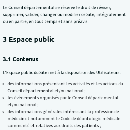
Le Conseil départemental se réserve le droit de réviser,
supprimer, valider, changer ou modifier ce Site, intégralement
ou en partie, en tout temps et sans préavis.
3 Espace public
3.1 Contenus
L’Espace public du Site met à la disposition des Utilisateurs :
des informations présentant les activités et les actions du
Conseil départemental et/ou national ;
les évènements organisés par le Conseil départemental
et/ou national ;
des informations générales intéressant la profession de
médecin et notamment le Code de déontologie médicale
commenté et relatives aux droits des patients ;