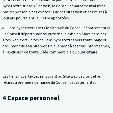
hypertexte sur son Site web, le Conseil départemental n’est
pas responsable des contenus de ces sites web et des mises à
jour qui pourraient leur être apportées.
Liens hypertextes vers le site web du Conseil départemental
Le Conseil départemental autorise la mise en place dans des
sites web tiers licites de liens hypertextes vers toute page ou
document de son Site web uniquement à des fins informatives,
à l’exclusion de toute visée commerciale ou publicitaire.
Les liens hypertextes renvoyant au Site web devront être
retirés à première demande du Conseil départemental.
4 Espace personnel