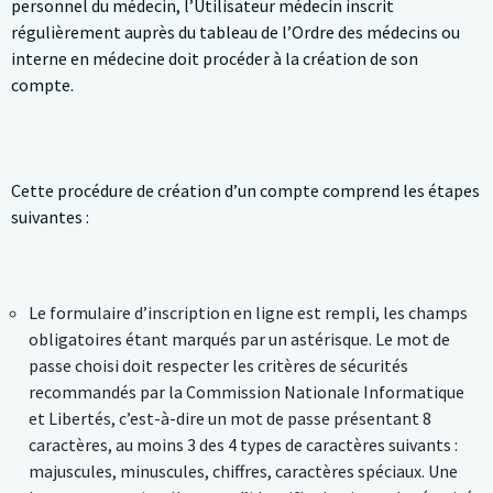
personnel du médecin, l’Utilisateur médecin inscrit
régulièrement auprès du tableau de l’Ordre des médecins ou
interne en médecine doit procéder à la création de son
compte.
Cette procédure de création d’un compte comprend les étapes
suivantes :
Le formulaire d’inscription en ligne est rempli, les champs
obligatoires étant marqués par un astérisque. Le mot de
passe choisi doit respecter les critères de sécurités
recommandés par la Commission Nationale Informatique
et Libertés, c’est-à-dire un mot de passe présentant 8
caractères, au moins 3 des 4 types de caractères suivants :
majuscules, minuscules, chiffres, caractères spéciaux. Une