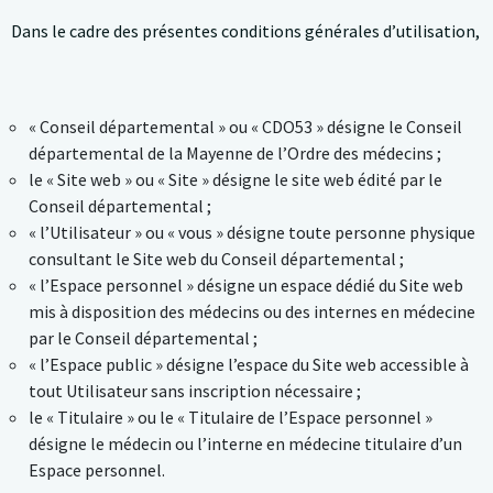
Dans le cadre des présentes conditions générales d’utilisation,
« Conseil départemental » ou « CDO53 » désigne le Conseil
départemental de la Mayenne de l’Ordre des médecins ;
le « Site web » ou « Site » désigne le site web édité par le
Conseil départemental ;
« l’Utilisateur » ou « vous » désigne toute personne physique
consultant le Site web du Conseil départemental ;
« l’Espace personnel » désigne un espace dédié du Site web
mis à disposition des médecins ou des internes en médecine
par le Conseil départemental ;
« l’Espace public » désigne l’espace du Site web accessible à
tout Utilisateur sans inscription nécessaire ;
le « Titulaire » ou le « Titulaire de l’Espace personnel »
désigne le médecin ou l’interne en médecine titulaire d’un
Espace personnel.