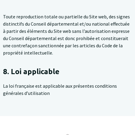
Toute reproduction totale ou partielle du Site web, des signes
distinctifs du Conseil départemental et/ou national effectuée
à partir des éléments du Site web sans l’autorisation expresse
du Conseil départemental est donc prohibée et constituerait
une contrefaçon sanctionnée par les articles du Code de la
propriété intellectuelle.
8. Loi applicable
La loi française est applicable aux présentes conditions
générales d’utilisation