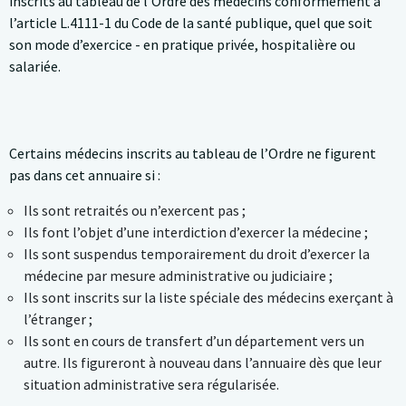
inscrits au tableau de l’Ordre des médecins conformément à
l’article L.4111-1 du Code de la santé publique, quel que soit
son mode d’exercice - en pratique privée, hospitalière ou
salariée.
Certains médecins inscrits au tableau de l’Ordre ne figurent
pas dans cet annuaire si :
Ils sont retraités ou n’exercent pas ;
Ils font l’objet d’une interdiction d’exercer la médecine ;
Ils sont suspendus temporairement du droit d’exercer la
médecine par mesure administrative ou judiciaire ;
Ils sont inscrits sur la liste spéciale des médecins exerçant à
l’étranger ;
Ils sont en cours de transfert d’un département vers un
autre. Ils figureront à nouveau dans l’annuaire dès que leur
situation administrative sera régularisée.