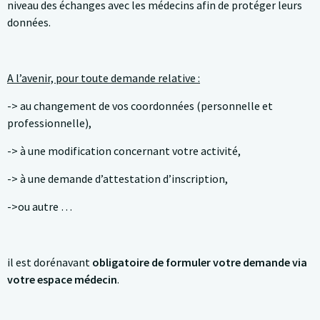
niveau des échanges avec les médecins afin de protéger leurs
données.
A l’avenir, pour toute demande relative :
-> au changement de vos coordonnées (personnelle et
professionnelle),
-> à une modification concernant votre activité,
-> à une demande d’attestation d’inscription,
->ou autre …
il est dorénavant
obligatoire de formuler votre demande via
votre espace médecin
.