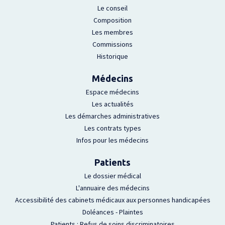
Le conseil
Composition
Les membres
Commissions
Historique
Médecins
Espace médecins
Les actualités
Les démarches administratives
Les contrats types
Infos pour les médecins
Patients
Le dossier médical
L'annuaire des médecins
Accessibilité des cabinets médicaux aux personnes handicapées
Doléances - Plaintes
Patients : Refus de soins discriminatoires