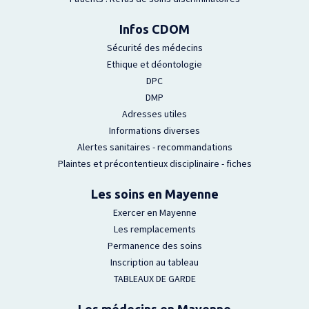
Infos CDOM
Sécurité des médecins
Ethique et déontologie
DPC
DMP
Adresses utiles
Informations diverses
Alertes sanitaires - recommandations
Plaintes et précontentieux disciplinaire - fiches
Les soins en Mayenne
Exercer en Mayenne
Les remplacements
Permanence des soins
Inscription au tableau
TABLEAUX DE GARDE
Les médecins en Mayenne