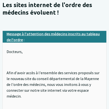
Les sites internet de l'ordre des
médecins évoluent !
Message à l'attention des médecins inscrits au tableau
de l'ordre
:
Docteurs,
Afin d'avoir accès à l'ensemble des services proposés sur
le nouveau site du conseil départemental de la Mayenne
de l'ordre des médecins, nous vous invitons à vous y
connecter sur notre site internet via votre espace
médecin.