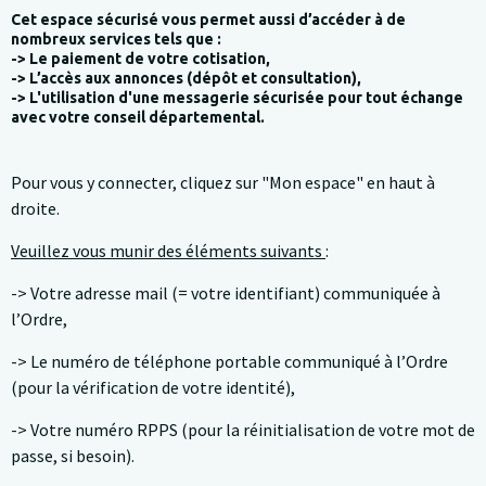
Cet espace sécurisé vous permet aussi d’accéder à de
nombreux services tels que :
-> Le paiement de votre cotisation,
-> L’accès aux annonces (dépôt et consultation),
-> L'utilisation d'une messagerie sécurisée pour tout échange
avec votre conseil départemental.
Pour vous y connecter, cliquez sur "Mon espace" en haut à
droite.
Veuillez vous munir des éléments suivants
:
-> Votre adresse mail (= votre identifiant) communiquée à
l’Ordre,
-> Le numéro de téléphone portable communiqué à l’Ordre
(pour la vérification de votre identité),
-> Votre numéro RPPS (pour la réinitialisation de votre mot de
passe, si besoin).