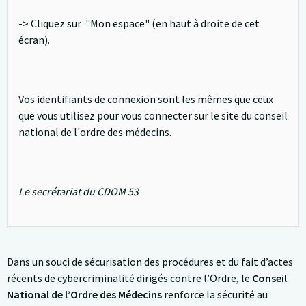
-> Cliquez sur "Mon espace" (en haut à droite de cet
écran).
Vos identifiants de connexion sont les mêmes que ceux
que vous utilisez pour vous connecter sur le site du conseil
national de l'ordre des médecins.
Le secrétariat du CDOM 53
Dans un souci de sécurisation des procédures et du fait d’actes
récents de cybercriminalité dirigés contre l’Ordre, le
Conseil
National de l’Ordre des Médecins
renforce la sécurité au