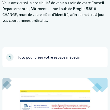
Vous avez aussi la possibilité de venir au sein de votre Conseil
Départemental, Bâtiment J - rue Louis de Broglie 53810
CHANGE, muni de votre pièce d’identité, afin de mettre à jour
vos coordonnées ordinales.
Tuto pour créer votre espace médecin
1