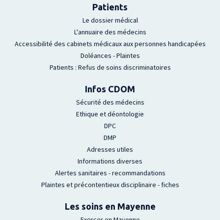
Patients
Le dossier médical
L'annuaire des médecins
Accessibilité des cabinets médicaux aux personnes handicapées
Doléances - Plaintes
Patients : Refus de soins discriminatoires
Infos CDOM
Sécurité des médecins
Ethique et déontologie
DPC
DMP
Adresses utiles
Informations diverses
Alertes sanitaires - recommandations
Plaintes et précontentieux disciplinaire - fiches
Les soins en Mayenne
Exercer en Mayenne