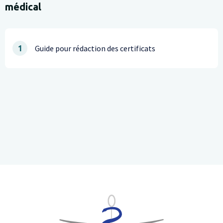
médical
Guide pour rédaction des certificats
1