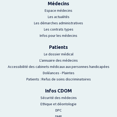
Médecins
Espace médecins
Les actualités
Les démarches administratives
Les contrats types
Infos pour les médecins
Patients
Le dossier médical
L'annuaire des médecins
Accessibilité des cabinets médicaux aux personnes handicapées
Doléances - Plaintes
Patients : Refus de soins discriminatoires
Infos CDOM
Sécurité des médecins
Ethique et déontologie
DPC
DMP