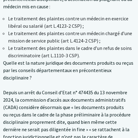
médecin mis en cause :
Le traitement des plaintes contre un médecin en exercice
libéral ou salarié (art L.4123-2 CSP) ;
Le traitement des plaintes contre un médecin chargé d’une
mission de service public (art L.4124-2 CSP) ;
Le traitement des plaintes dans le cadre d’un refus de soins
discriminatoire (art L.1110-3 CSP).
Quelle est la nature juridique des documents produits ou reçus
par les conseils départementaux en précontentieux
disciplinaire ?
Depuis un arrêt du Conseil d’Etat n° 474435 du 13 novembre
2024, la commission d’accès aux documents administratifs
(CADA) considère désormais que « les documents produits
ou reçus dans le cadre de la phase préliminaire à la procédure
disciplinaire proprement dite, quand bien même cette
dernière ne serait pas diligentée in fine » « se rattachent à la
fonction juridictionnelle et n’ont pas le caractère de