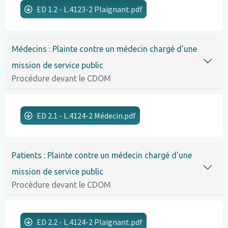
ED 1.2 - L.4123-2 Plaignant.pdf
Lignes
Médecins : Plainte contre un médecin chargé d'une
mission de service public
Procédure devant le CDOM
ED 2.1 - L.4124-2 Médecin.pdf
Lignes
Patients : Plainte contre un médecin chargé d'une
mission de service public
Procédure devant le CDOM
ED 2.2 - L.4124-2 Plaignant.pdf