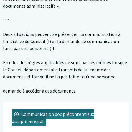
documents administratifs ».
***
Deux situations peuvent se présenter : la communication à
l’initiative du Conseil (I) et la demande de communication
faite par une personne (II).
En effet, les règles applicables ne sont pas les mêmes lorsque
le Conseil départemental a transmis de lui-même des
documents et lorsqu’il ne l’a pas fait et qu’une personne
demande à accéder à des documents.
Communication doc précontentieux
disciplinaire.pdf