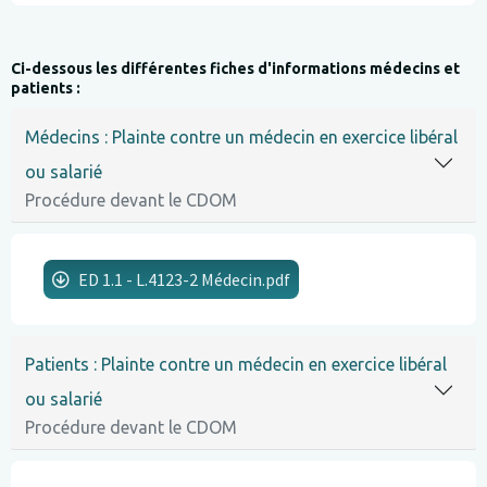
Ci-dessous les différentes fiches d'informations médecins et
patients :
Lignes
Médecins : Plainte contre un médecin en exercice libéral
ou salarié
Procédure devant le CDOM
ED 1.1 - L.4123-2 Médecin.pdf
Lignes
Patients : Plainte contre un médecin en exercice libéral
ou salarié
Procédure devant le CDOM