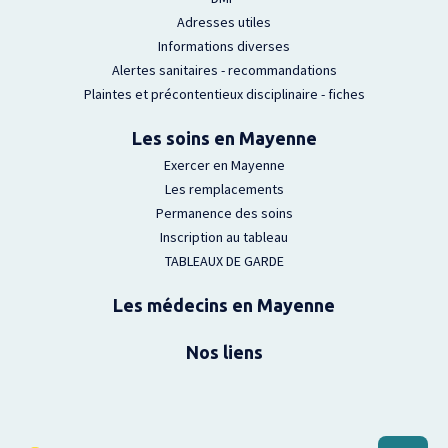
Adresses utiles
Informations diverses
Alertes sanitaires - recommandations
Plaintes et précontentieux disciplinaire - fiches
Les soins en Mayenne
Exercer en Mayenne
Les remplacements
Permanence des soins
Inscription au tableau
TABLEAUX DE GARDE
Les médecins en Mayenne
Nos liens