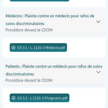
Lignes
Médecins : Plainte contre un médecin pour refus de
soins discriminatoires
Procédure devant le CDOM
ED 3.1 - L. 1110-3 Médecin.pdf
Lignes
Patients : Plainte contre un médecin pour refus de soins
discriminatoires
Procédure devant le CDOM
ED 3.2 - L.1110-3 Plaignant.pdf