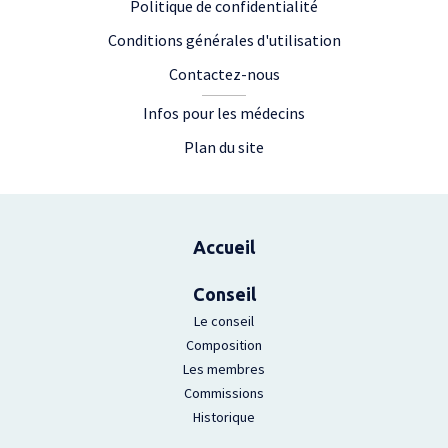
Politique de confidentialité
Conditions générales d'utilisation
Contactez-nous
Infos pour les médecins
Plan du site
Plan du site
Accueil
Conseil
Le conseil
Composition
Les membres
Commissions
Historique