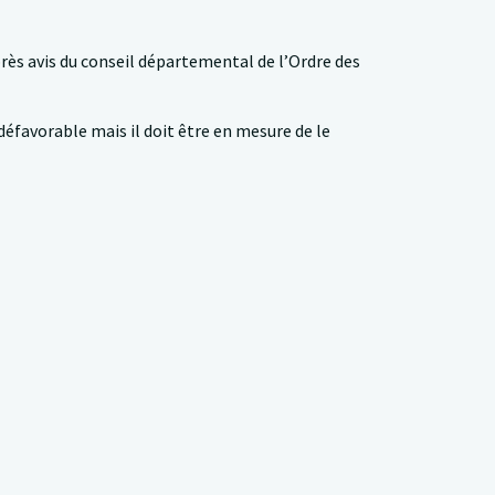
après avis du conseil départemental de l’Ordre des
défavorable mais il doit être en mesure de le