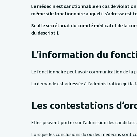
Le médecin est sanctionnable en cas de violation 
même si le fonctionnaire auquel il s’adresse est t
Seul le secrétariat du comité médical et de la c
du descriptif.
L’information du fonct
Le fonctionnaire peut avoir communication de la pa
La demande est adressée à l’administration qui la 
Les contestations d’or
Elles peuvent porter sur l’admission des candidats 
Lorsque les conclusions du ou des médecins sont co