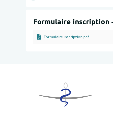
Formulaire inscription
Formulaire inscription.pdf