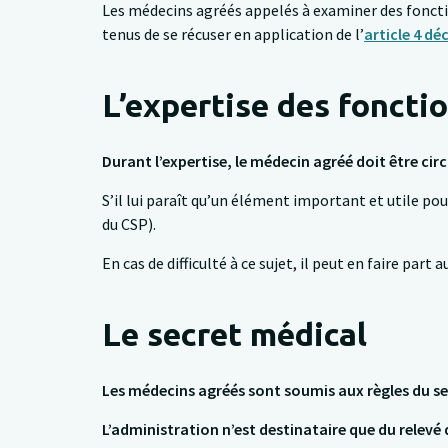
Les médecins agréés appelés à examiner des fonctio
tenus de se récuser en application de l’
article 4 dé
L’expertise des foncti
Durant l’expertise, le médecin agréé doit être cir
S’il lui paraît qu’un élément important et utile po
du CSP).
En cas de difficulté à ce sujet, il peut en faire part
Le secret médical
Les médecins agréés sont soumis aux règles du se
L’administration n’est destinataire que du relevé