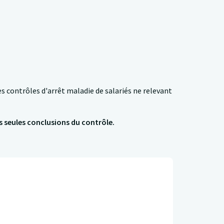
s contrôles d'arrêt maladie de salariés ne relevant
s seules conclusions du contrôle.