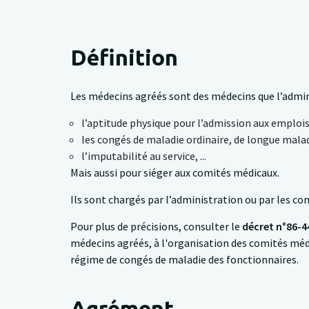
Définition
Les médecins agréés sont des médecins que l’admi
l’aptitude physique pour l’admission aux emplois 
les congés de maladie ordinaire, de longue malad
l’imputabilité au service, ...
Mais aussi pour siéger aux comités médicaux.
Ils sont chargés par l’administration ou par les co
Pour plus de précisions, consulter le
décret n°86-44
médecins agréés, à l'organisation des comités méd
régime de congés de maladie des fonctionnaires.
Agrément