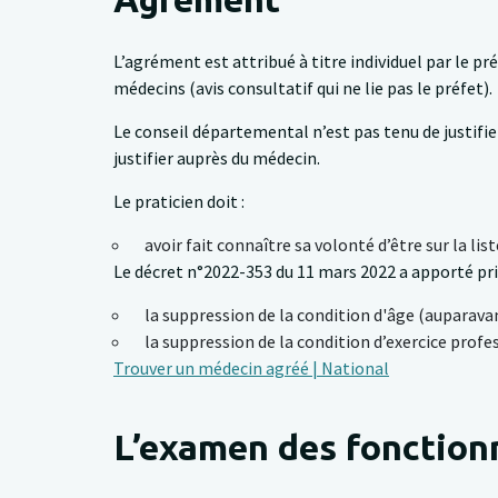
L’agrément est attribué à titre individuel par le pr
médecins (avis consultatif qui ne lie pas le préfet).
Le conseil départemental n’est pas tenu de justifie
justifier auprès du médecin.
Le praticien doit :
avoir fait connaître sa volonté d’être sur la lis
Le décret n°2022-353 du 11 mars 2022 a apporté pri
la suppression de la condition d'âge (auparavan
la suppression de la condition d’exercice profes
Trouver un médecin agréé | National
L’examen des fonctionn