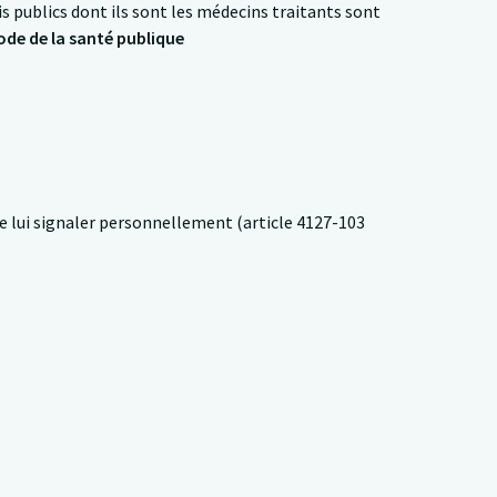
 publics dont ils sont les médecins traitants sont
code de la santé publique
le lui signaler personnellement (article 4127-103