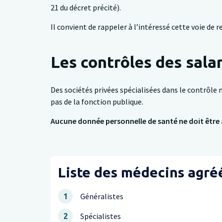
21 du décret précité).
Il convient de rappeler à l’intéressé cette voie de r
Les contrôles des salar
Des sociétés privées spécialisées dans le contrôle 
pas de la fonction publique.
Aucune donnée personnelle de santé ne doit être a
Liste des médecins agré
Généralistes
1
Spécialistes
2