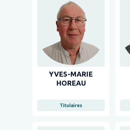
YVES-MARIE
HOREAU
Titulaires