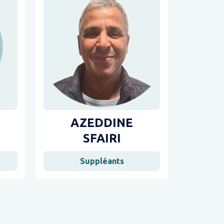
AZEDDINE
SFAIRI
Suppléants