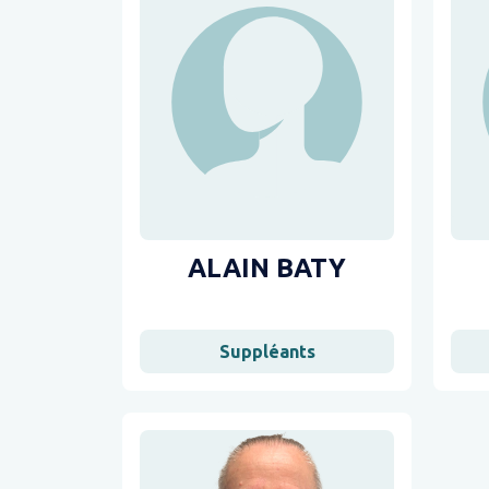
ALAIN BATY
Suppléants