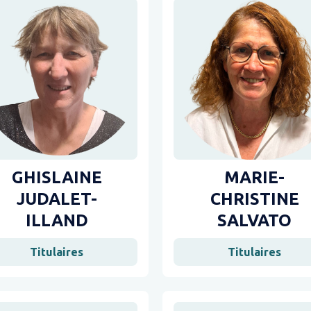
GHISLAINE
MARIE-
JUDALET-
CHRISTINE
ILLAND
SALVATO
Titulaires
Titulaires