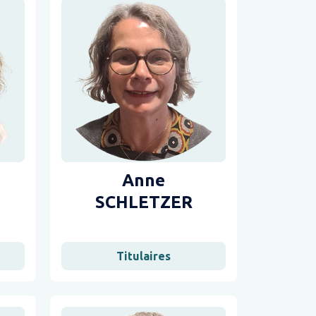
Anne
SCHLETZER
Titulaires