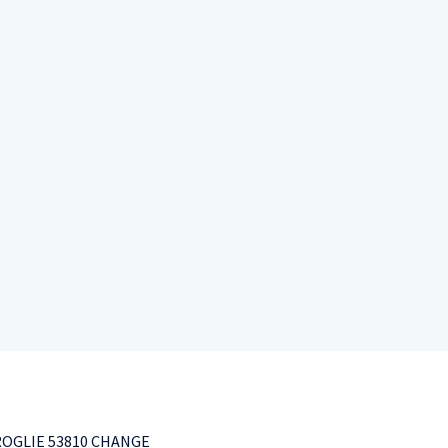
ROGLIE 53810 CHANGE